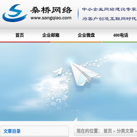
首页
企业邮箱
企业微盘
400电话
现在的位置：
首页
»
分类文章
文章目录