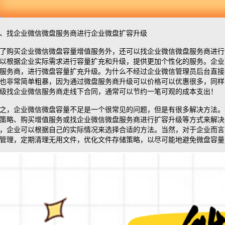
、找企业微信微盘服务商进行企业微盘扩容升级
了购买企业微信微盘容量增值服务外，还可以
找企业微信微盘服务商进行
以根据企业实际需求进行容量扩充和升级，提供更加个性化的服务。企业
服务商，进行微盘容量扩充升级。为什么不经过企业微信管理员后台直接
也非常简单粗暴，因为通过微盘服务商升级可以价格可以优惠很多，同样
级找企业微信服务商走线下合同，通常可以节约一笔可观的成本支出！
之，企业微信微盘容量不足是一个很常见的问题，但是有很多解决方法。
策略、购买增值服务或找企业微信微盘服务商进行扩容升级等方式来解决
，企业可以根据自己的实际情况来选择合适的方法。当然，对于企业而言
管理，定期清理无用文件，优化文件存储策略，以尽可能地避免微盘容量