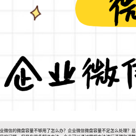
业微信的微盘容量不够用了怎么办？企业微信微盘容量不足怎么处理？
总