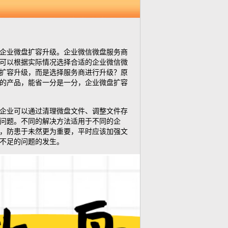
企业微盘扩容升级
。
企业微信微盘服务商
可以根据实际情况选择合适的企业微信微
扩容升级，而是选择服务商进行升级？原
的产品，能省一分是一分，企业微盘扩容
企业可以通过清理微盘文件、调整文件存
问题。不同的解决方法适用于不同的企
，防患于未然更为重要，平时应该加强文
不足的问题的发生。