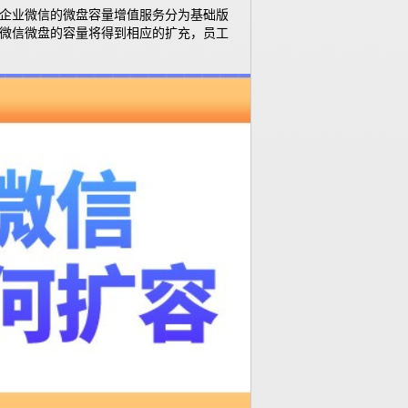
企业微信的微盘容量增值服务分为基础版
微信微盘的容量将得到相应的扩充，员工