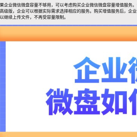
果企业微信微盘容量不够用，可以考虑
购买企业微信微盘容量增值服务
。
高级版，企业可以根据实际需求选择相应的服务。购买增值服务后，企业
以继续上传文件，不再受容量限制。