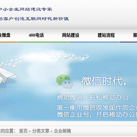
业微盘
400电话
网站建设
建站流程
在的位置：
首页
»
分类文章
»
企业邮箱