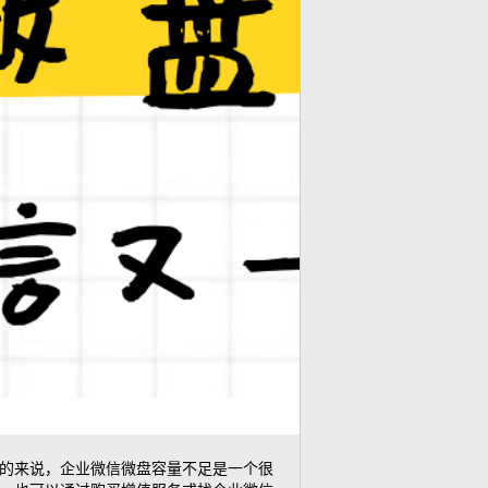
的来说，企业微信微盘容量不足是一个很