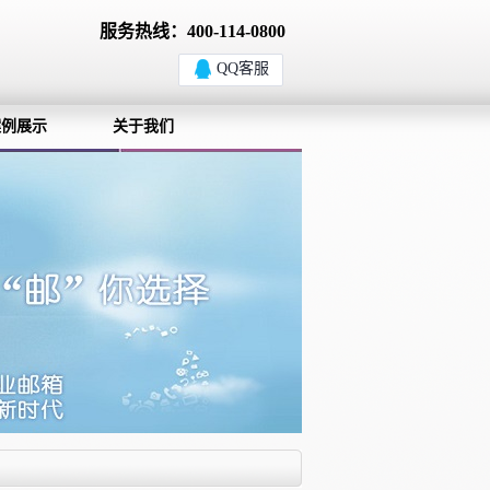
服务热线：400-114-0800
QQ客服
案例展示
关于我们