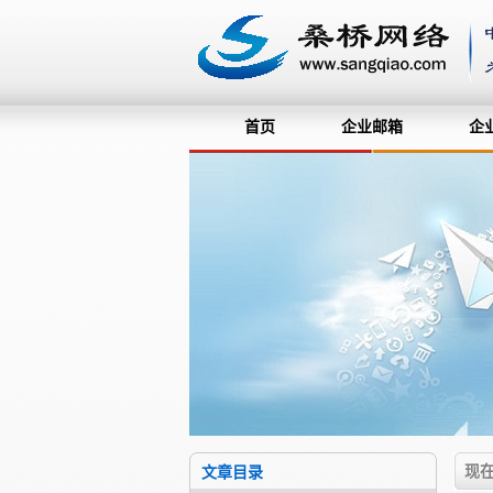
首页
企业邮箱
企
现
文章目录