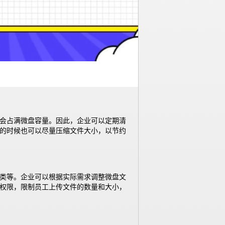
会占满微盘容量。因此，企业可以定期清
的时候也可以尽量压缩文件大小，以节约
类等。企业可以根据实际需求调整微盘文
权限，限制员工上传文件的数量和大小，