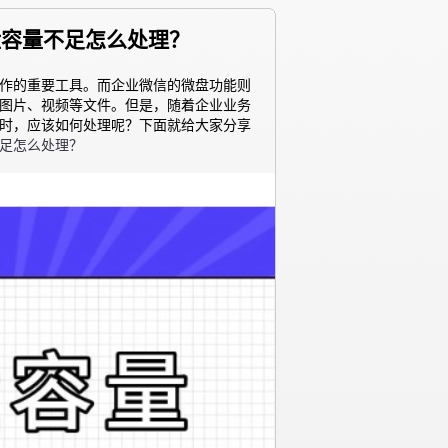
盘容量不足怎么处理？
作的重要工具。而企业微信的微盘功能则
图片、视频等文件。但是，随着企业业务
时，应该如何处理呢？下面就给大家分享
足怎么处理？