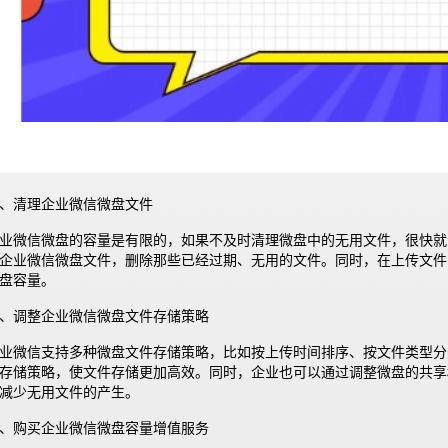
、清理企业微信微盘文件
业微信微盘的容量是有限的，如果不及时清理微盘中的无用文件，很快就
企业微信微盘文件，删除那些已经过期、无用的文件。同时，在上传文件
盘容量。
、调整企业微信微盘文件存储策略
业微信支持多种微盘文件存储策略，比如按上传时间排序、按文件类型分
存储策略，使文件存储更加高效。同时，企业也可以通过调整微盘的共享
减少无用文件的产生。
、购买企业微信微盘容量增值服务