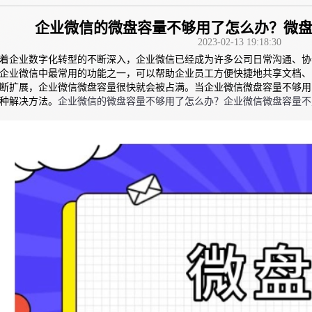
企业微信的微盘容量不够用了怎么办？微
2023-02-13 19:18:30
着企业数字化转型的不断深入，企业微信已经成为许多公司日常沟通、协
企业微信中最常用的功能之一，可以帮助企业员工方便快捷地共享文档、
断扩展，
企业微信微盘
容量很快就会被占满。当企业微信微盘容量不够用
企业微信的微盘容量不够用了怎么办？企业微信微盘容量不
种解决方法。