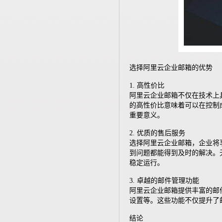
选择阿里云企业邮箱的优势
1. 高性价比
阿里云企业邮箱不仅在技术上
的高性价比意味着可以在控制
重要意义。
2. 优质的售后服务
选择阿里云企业邮箱，企业将
到问题都能得到及时的解决。
稳定运行。
3. 卓越的邮件管理功能
阿里云企业邮箱提供丰富的邮
设置等。这些功能不仅提升了
结论