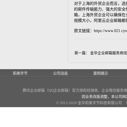
对于上海的外贸企业而言，选
的邮件传输能力、强大的安全
箱，上海外贸企业可以确保在
规模大小，阿里云企业邮箱都
原文链接：https://www.021.cyou
新一篇：
金华企业邮箱服务商找
和美字节
公司动态
案例展示
腾讯企业邮箱（QQ企业邮箱）官方授权经销商
、企业微信服务商、
因业务改版调整，本公司网
© 2012-2026 金华和美字节科技有限公司 （