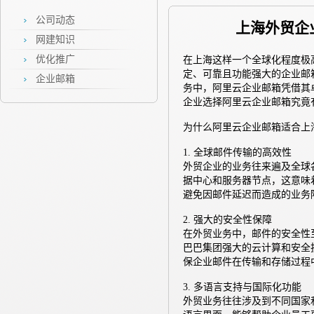
公司动态
上海外贸企
网建知识
优化推广
在上海这样一个全球化程度极
定、可靠且功能强大的企业邮
企业邮箱
务中，阿里云企业邮箱凭借其
企业选择阿里云企业邮箱究竟
为什么阿里云企业邮箱适合上
1. 全球邮件传输的高效性
外贸企业的业务往来遍及全球
据中心和服务器节点，这意味
避免因邮件延迟而造成的业务
2. 强大的安全性保障
在外贸业务中，邮件的安全性
巴巴集团强大的云计算和安全
保企业邮件在传输和存储过程
3. 多语言支持与国际化功能
外贸业务往往涉及到不同国家