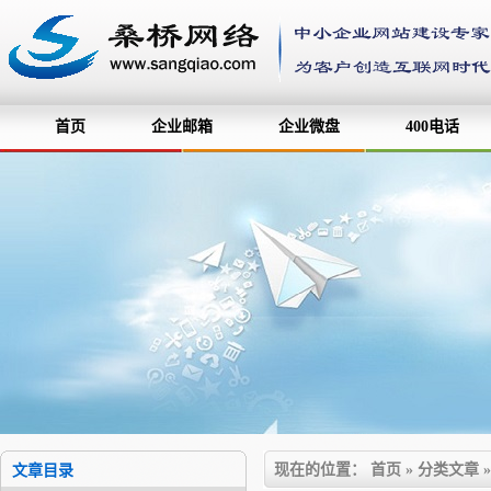
首页
企业邮箱
企业微盘
400电话
现在的位置：
首页
»
分类文章
文章目录