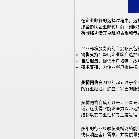
在企业邮箱的选择过程中，选
那些协助企业邮箱厂商（如网
桥网络
凭借其卓越的表现和专
企业邮箱服务商的主要职责包
销售支持
：帮助企业客户选择
售后服务
：提供用户培训、故
技术支持
：为企业客户提供技
桑桥网络
自2012年起专注
的行业经验，建立了完善的服
桑桥网络自成立以来，一直专
域，这使得它能够全力以赴地
络都以其专业性和专注度赢得
多年的行业经验使桑桥网络能
快速响应客户需求，并提供量