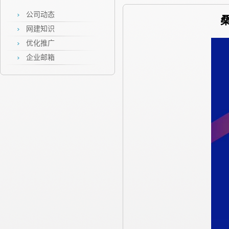
公司动态
网建知识
优化推广
企业邮箱