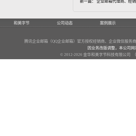
新一篇：
企业邮箱代理商、经销
和美字节
公司动态
案例展示
腾讯企业邮箱（QQ企业邮箱）官方授权经销商
、企业微信服务商、
因业务改版调整，本公司网
© 2012-2026 金华和美字节科技有限公司 （