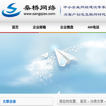
首页
企业邮箱
企业微盘
400电话
现在的位置：
首页
»
分类文章
文章目录