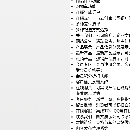
商品评论功能
购物车功能
在线生成订单
在线支付：与支付宝（网银）
多种支付选择
多种配送方式选择
关于我们：公司简介，企业文
网站公告：活动公告，热点信
产品展示：产品信息分类展示
最新产品：最新产品展示，可
热销产品：热销产品展示，可
会员专区：会员注册登录、忘
受会员价格等；
会员积分折扣功能
客户信息反馈系统
在线购买：可实现产品在线购
查看信息详情
客户服务：新手上路、购物指
留言反馈：浏览者可以根据自
在线客服：集成TQ、QQ等在
联系我们：图文展示公司联系
友情链接：支持与其他网站做
内容发布管理系统