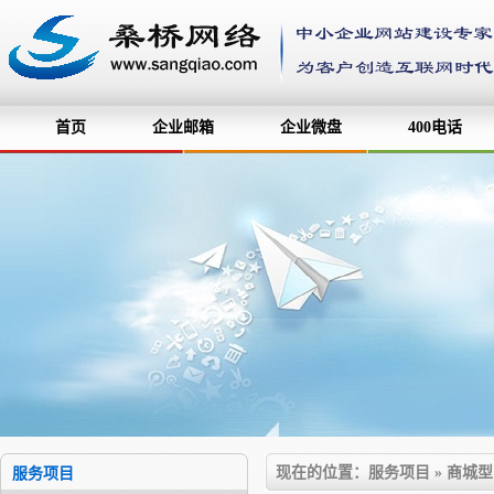
首页
企业邮箱
企业微盘
400电话
现在的位置：服务项目 » 商城
服务项目