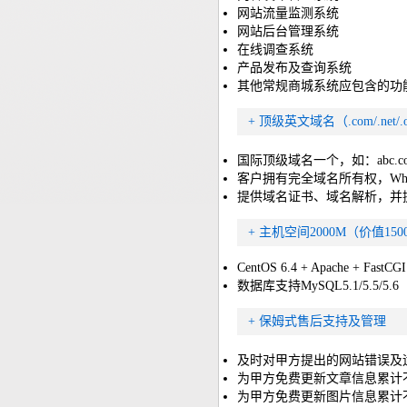
网站流量监测系统
网站后台管理系统
在线调查系统
产品发布及查询系统
其他常规商城系统应包含的功能
+ 顶级英文域名（.com/.net/.
国际顶级域名一个，如：abc.com
客户拥有完全域名所有权，Wh
提供域名证书、域名解析，并
+ 主机空间2000M（价值150
CentOS 6.4 + Apache + FastCG
数据库支持MySQL5.1/5.5/5.6
+ 保姆式售后支持及管理
及时对甲方提出的网站错误及
为甲方免费更新文章信息累计
为甲方免费更新图片信息累计