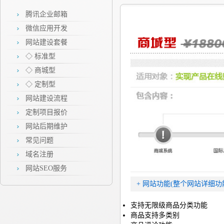
腾讯企业邮箱
微信应用开发
网站建设套餐
◇ 标准型
◇ 商城型
◇ 定制型
网站建设流程
定制项目报价
网站后期维护
常见问题
域名注册
网站SEO服务
+ 网站功能(整个网站详细功
支持无限级商品分类功能
商品支持多类别