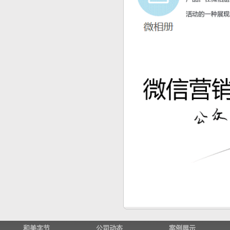
和美字节
公司动态
案例展示