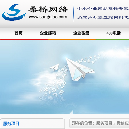
首页
企业邮箱
企业微盘
400电话
现在的位置：服务项目 » 微信
服务项目