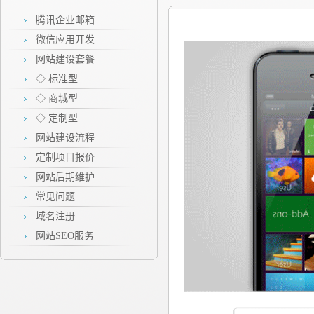
腾讯企业邮箱
微信应用开发
网站建设套餐
◇ 标准型
◇ 商城型
◇ 定制型
网站建设流程
定制项目报价
网站后期维护
常见问题
域名注册
网站SEO服务