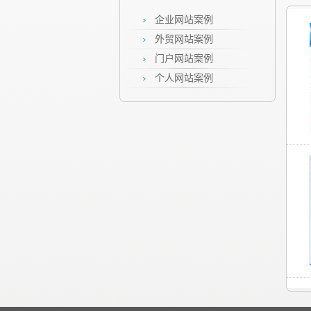
企业网站案例
外贸网站案例
门户网站案例
个人网站案例