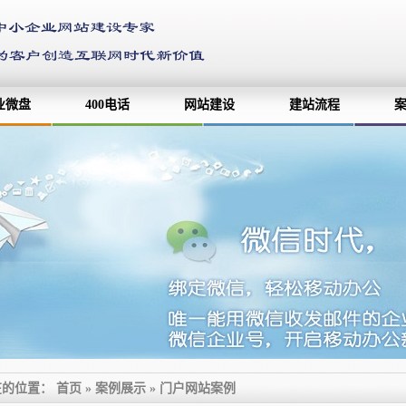
业微盘
400电话
网站建设
建站流程
在的位置：
首页
»
案例展示
»
门户网站案例