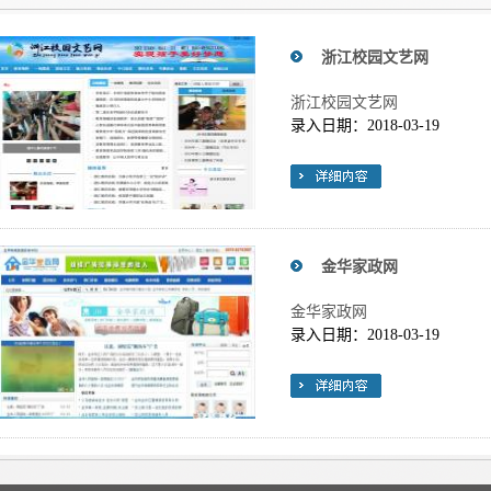
浙江校园文艺网
浙江校园文艺网
录入日期：2018-03-19
金华家政网
金华家政网
录入日期：2018-03-19