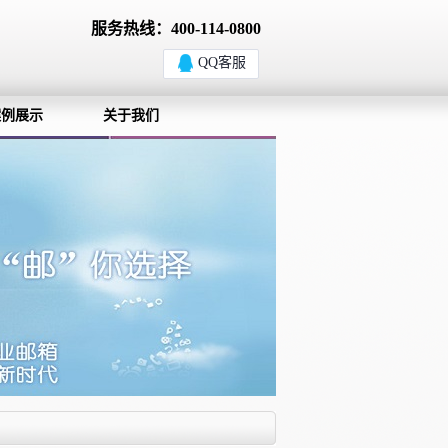
服务热线：400-114-0800
QQ客服
案例展示
关于我们