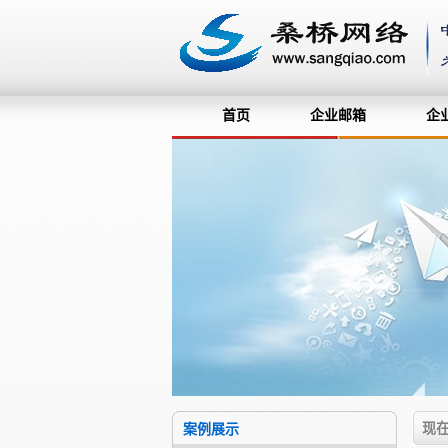
首页
企业邮箱
企
现
案例展示