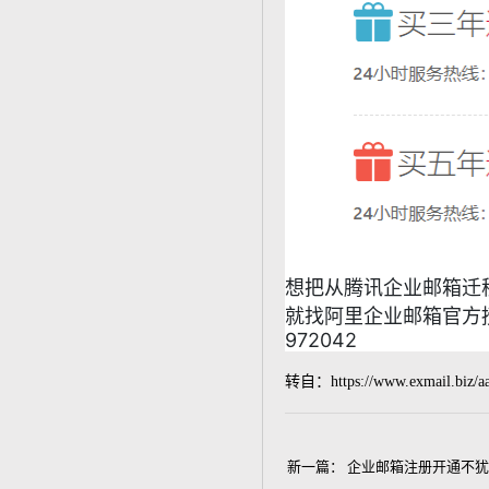
想把从腾讯企业邮箱迁
就找阿里企业邮箱官方授
972042
转自：
https://www.exmail.biz/
新一篇：
企业邮箱注册开通不犹