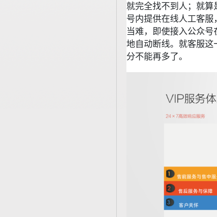
就完全找不到人；就算
号内提供在线人工客服
当难，即使接入公众号
地自动断线。就客服这一
分不能再多了。