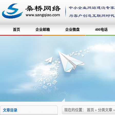
首页
企业邮箱
企业微盘
400电话
现在的位置：
首页
»
分类文章
文章目录