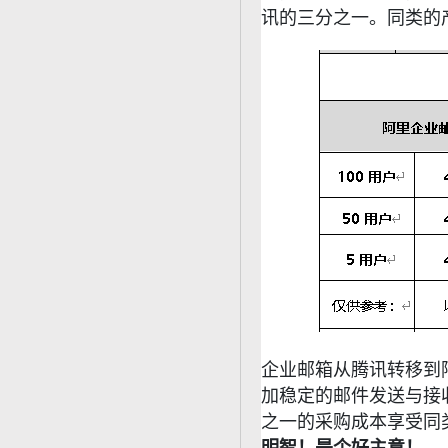
讯的三分之一。同类的
企业邮箱从腾讯转移到
加稳定的邮件发送与接
之一的采购成本享受同
明智！是个好主意！