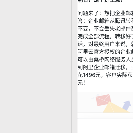
问题来了：想把企业邮
答：企业邮箱从腾讯转
不变，不会丢失老邮件
完成全部流程。
转移好
话，对最终用户来说，
阿里云官方授权的企业
可以由桑桥网络服务人
到阿里企业邮箱迁移，
花1496元，客户实际获
元！