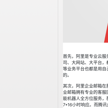
首先，阿里是专业云服
司、大网站、大平台，
等业务平台也都是用自
的。
其次，阿里企业邮箱在
业邮箱拥有专业的客服
能机器人全方位服务，
7*16小时响应。而腾