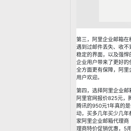
第三，阿里企业邮箱在
遇到过邮件丢失、收不
稳定的界面，以及强悍
企业用户带来了更好的
全方面更有保障，阿里
用户欢迎。
第四，选择阿里企业邮
阿里官网报价825元，
腾讯的950元1年真的是
动，买多几年买少几年
家阿里企业邮箱代理商（
理商特价促销优惠，5用