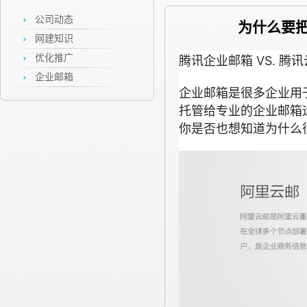
公司动态
为什么要
网建知识
优化推广
腾讯企业邮箱 VS. 腾
企业邮箱
企业邮箱是很多企业用
托管给专业的企业邮箱
你是否也想知道为什么