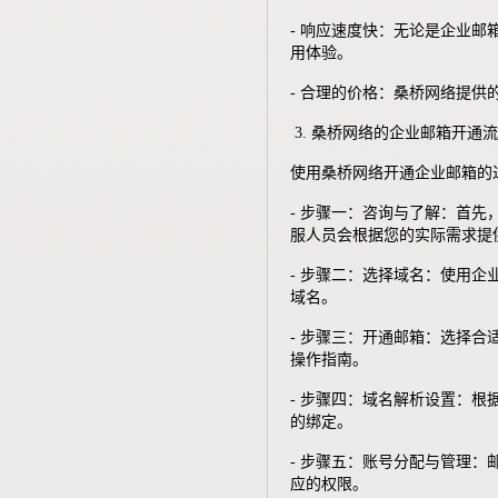
- 响应速度快：无论是企业
用体验。
- 合理的价格：桑桥网络提
3. 桑桥网络的企业邮箱开通
使用桑桥网络开通企业邮箱的
- 步骤一：咨询与了解：首
服人员会根据您的实际需求提
- 步骤二：选择域名：使用
域名。
- 步骤三：开通邮箱：选择
操作指南。
- 步骤四：域名解析设置：
的绑定。
- 步骤五：账号分配与管理
应的权限。