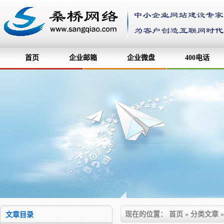
首页
企业邮箱
企业微盘
400电话
现在的位置：
首页
»
分类文章
文章目录