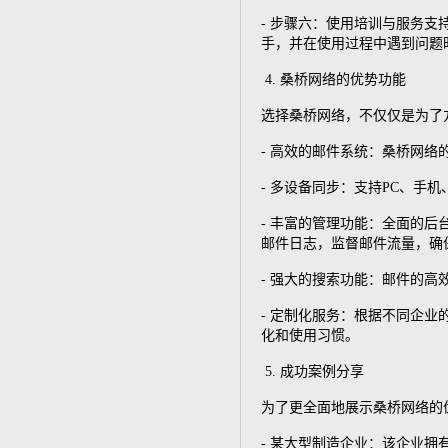
- 步骤六：使用培训与服务
手，并在使用过程中遇到问题
4. 桑桥网络的优势功能
选择桑桥网络，不仅仅是为了
- 高效的邮件系统：桑桥网
- 多设备同步：支持PC、
- 丰富的管理功能：全面的
邮件日志，监督邮件流量，确
- 强大的搜索功能：邮件的
- 定制化服务：根据不同企
化和使用习惯。
5. 成功案例分享
为了更全面地展示桑桥网络的
- 某大型制造企业：该企业