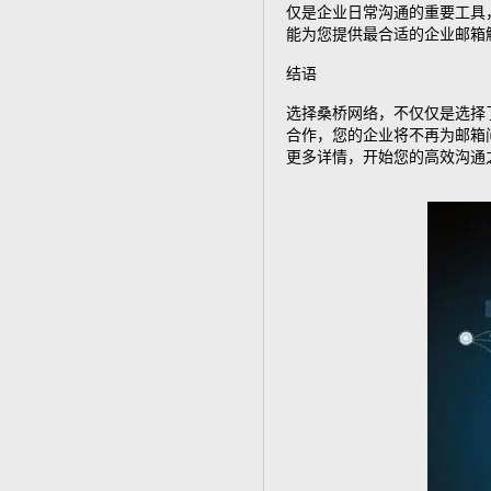
仅是企业日常沟通的重要工具
能为您提供最合适的企业邮箱
结语
选择桑桥网络，不仅仅是选择
合作，您的企业将不再为邮箱
更多详情，开始您的高效沟通