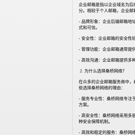
企业邮箱是指以企业域名为后
分。相较于个人邮箱，企业邮
- 品牌形象：企业后缀邮箱地址显得更加
式和可信。
- 安全性：企业邮箱的安全
- 管理功能：企业邮箱通常
- 高效沟通：企业邮箱提供
2. 为什么选择桑桥网络？
在众多的企业邮箱服务商中，
些选择桑桥网络的理由：
- 服务专业性：桑桥网络专
方案。
- 高安全性：桑桥网络采用
种安全保障机制。
- 高效和稳定的服务：桑桥