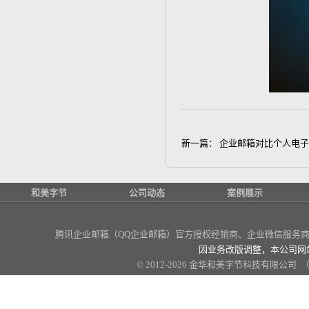
新一篇：
企业邮箱对比个人电子
和美字节
公司动态
案例展示
腾讯企业邮箱（QQ企业邮箱）官方授权经销商
、企业微信服务商、
因业务改版调整，本公司网
© 2012-2026 金华和美字节科技有限公司 （