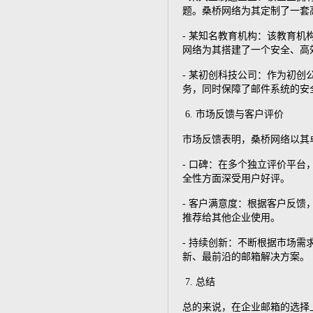
题。桑桥网络为其定制了一套
- 某知名教育机构：该教育
网络为其搭建了一个安全、高
- 某初创科技公司：作为初
务，同时保障了邮件系统的安
6. 市场反馈与客户评价
市场反馈表明，桑桥网络以其
- 口碑：在多个独立评价平
全性方面深受用户好评。
- 客户满意度：根据客户反馈
推荐给其他企业使用。
- 持续创新：不断根据市场
新、最前沿的邮箱解决方案。
7. 总结
总的来说，在企业邮箱的选择