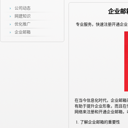
公司动态
企业邮
网建知识
优化推广
专业服务，快速注册开通企业
企业邮箱
在当今信息化时代，企业邮箱
有助于提升企业形象，而且在
网络来注册和开通企业邮箱，
1. 了解企业邮箱的重要性