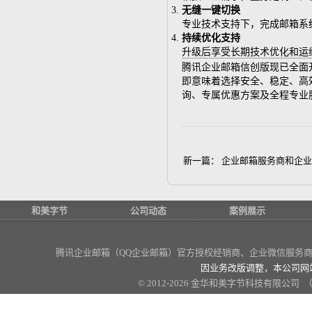
无缝一键切换
专业技术支持下，完成邮箱系
持续优化支持
升级后享受长期技术优化和运
腾讯企业邮箱信创版现已全面
即意味着选择安全、稳定、高
询、专属优惠方案及全程专业
新一篇：
企业邮箱服务商和企业
和美字节
公司动态
案例展示
腾讯企业邮箱（QQ企业邮箱）官方授权经销商
、企业微信服务商、
因业务改版调整，本公司网
© 2012-2026 金华和美字节科技有限公司 （