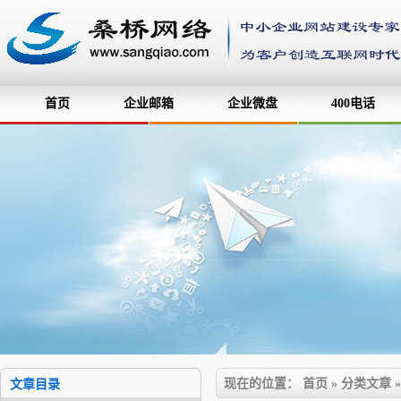
首页
企业邮箱
企业微盘
400电话
现在的位置：
首页
»
分类文章
文章目录