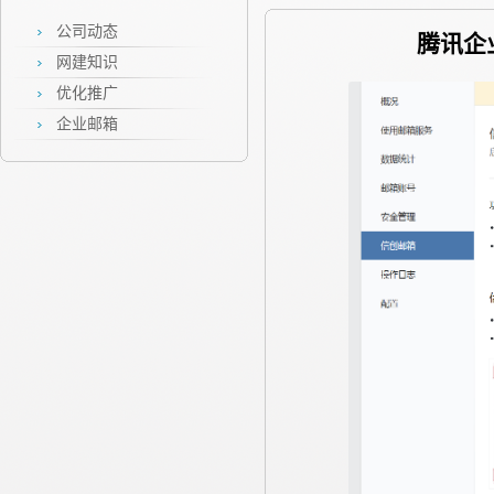
公司动态
腾讯企
网建知识
优化推广
企业邮箱