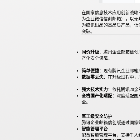
在国家信息技术应用创新战略
为企业微信信创邮箱），以无
为腾讯出品的高品质产品，信
突破。
同价升级
：腾讯企业邮箱信创
产化安全保障。
简单便捷
：现有腾讯企业邮箱
数据零丢失
：在升级过程中，
强大技术实力
：依托腾讯20
全栈国产化适配
：深度适配国
全。
军工级安全防护
腾讯企业邮箱信创版通过国家
智能管理平台
配备智能管理平台，支持千人