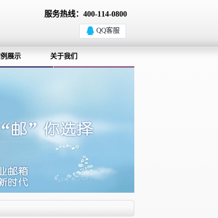
服务热线：400-114-0800
QQ客服
案例展示
关于我们