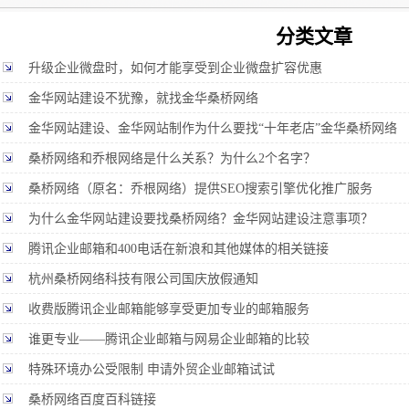
分类文章
升级企业微盘时，如何才能享受到企业微盘扩容优惠
金华网站建设不犹豫，就找金华桑桥网络
金华网站建设、金华网站制作为什么要找“十年老店”金华桑桥网络
桑桥网络和乔根网络是什么关系？为什么2个名字？
桑桥网络（原名：乔根网络）提供SEO搜索引擎优化推广服务
为什么金华网站建设要找桑桥网络？金华网站建设注意事项？
腾讯企业邮箱和400电话在新浪和其他媒体的相关链接
杭州桑桥网络科技有限公司国庆放假通知
收费版腾讯企业邮箱能够享受更加专业的邮箱服务
谁更专业——腾讯企业邮箱与网易企业邮箱的比较
特殊环境办公受限制 申请外贸企业邮箱试试
桑桥网络百度百科链接