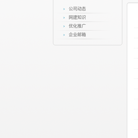
公司动态
网建知识
优化推广
企业邮箱