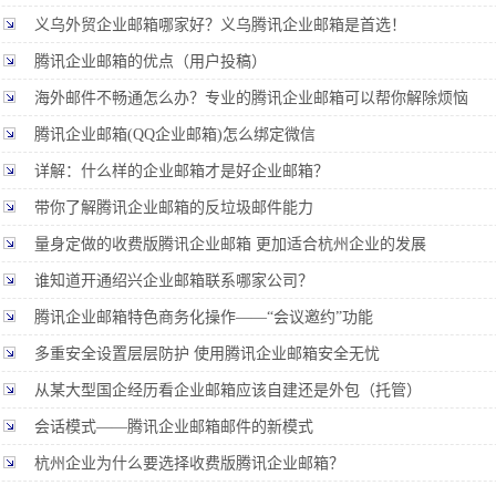
义乌外贸企业邮箱哪家好？义乌腾讯企业邮箱是首选！
腾讯企业邮箱的优点（用户投稿）
海外邮件不畅通怎么办？专业的腾讯企业邮箱可以帮你解除烦恼
腾讯企业邮箱(QQ企业邮箱)怎么绑定微信
详解：什么样的企业邮箱才是好企业邮箱？
带你了解腾讯企业邮箱的反垃圾邮件能力
量身定做的收费版腾讯企业邮箱 更加适合杭州企业的发展
谁知道开通绍兴企业邮箱联系哪家公司？
腾讯企业邮箱特色商务化操作——“会议邀约”功能
多重安全设置层层防护 使用腾讯企业邮箱安全无忧
从某大型国企经历看企业邮箱应该自建还是外包（托管）
会话模式——腾讯企业邮箱邮件的新模式
杭州企业为什么要选择收费版腾讯企业邮箱？