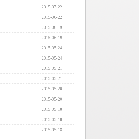
2015-07-22
2015-06-22
2015-06-19
2015-06-19
2015-05-24
2015-05-24
2015-05-21
2015-05-21
2015-05-20
2015-05-20
2015-05-18
2015-05-18
2015-05-18