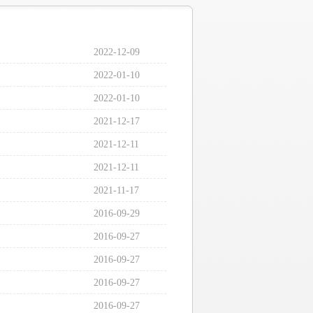
2022-12-09
2022-01-10
2022-01-10
2021-12-17
2021-12-11
2021-12-11
2021-11-17
2016-09-29
2016-09-27
2016-09-27
2016-09-27
2016-09-27