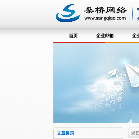
首页
企业邮箱
企
现
文章目录