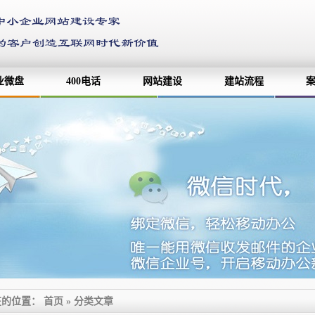
业微盘
400电话
网站建设
建站流程
在的位置：
首页
»
分类文章