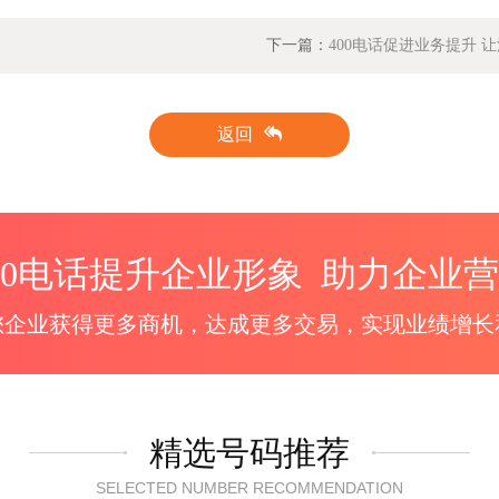
下一篇：
400电话促进业务提升 
返回
00电话提升企业形象 助力企业
您企业获得更多商机，达成更多交易，实现业绩增长
精选号码推荐
SELECTED NUMBER RECOMMENDATION