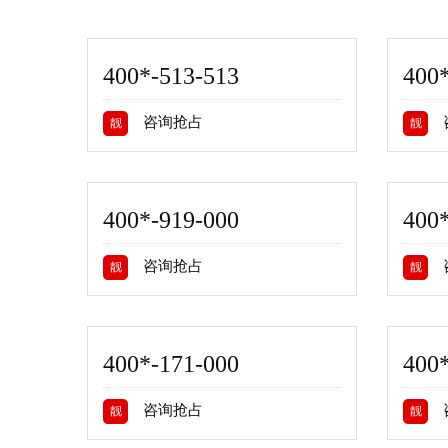
400*-513-513
400
咨询抢占
靓
靓
400*-919-000
400*
咨询抢占
靓
靓
400*-171-000
400
咨询抢占
靓
靓