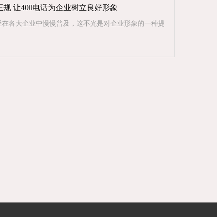
规 让400电话为企业树立良好形象
已经在各大企业中慢慢普及，这不光是对企业形象的一种提