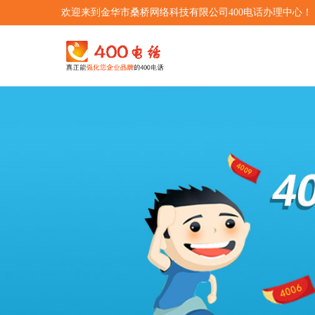
欢迎来到金华市桑桥网络科技有限公司400电话办理中心！