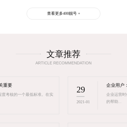
查看更多400靓号 +
文章推荐
ARTICLE RECOMMENDATION
至关重要
企业用户
29
规程度考核的一个最低标准。在实
企业运营时
的帮助...
2021-01