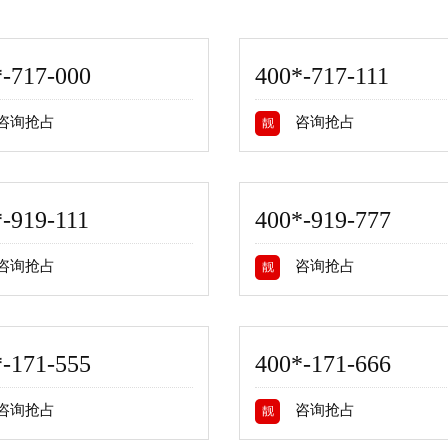
*-717-000
400*-717-111
咨询抢占
咨询抢占
靓
-919-111
400*-919-777
咨询抢占
咨询抢占
靓
*-171-555
400*-171-666
咨询抢占
咨询抢占
靓