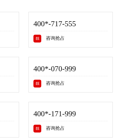
400*-717-555
咨询抢占
靓
400*-070-999
咨询抢占
靓
400*-171-999
咨询抢占
靓