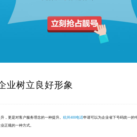
为企业树立良好形象
提升，更是对客户服务理念的一种提升。
杭州400电话
申请可以为企业省下号码统一的
现企业正规的一种方式。