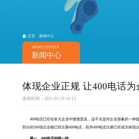
主页
>
新闻中心
>
NEWS CENTER
新闻中心
体现企业正规 让400电话
发布时间：2021-01-28 16:13
400电话已经在各大企业中慢慢普及，这不光是对企业形象的一种
部分的500强企业都已经注册400电话，杭州400电话注册已经成为体
第一、400电话的唯一性