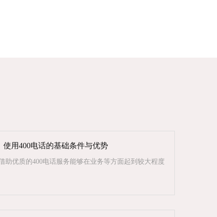
：使用400电话的基础条件与优势
借助优质的400电话服务能够在业务等方面起到较大程度