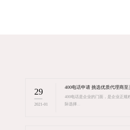
400电话申请 挑选优质代理商
29
400电话是企业的门面，是企业正
际选择...
2021-01