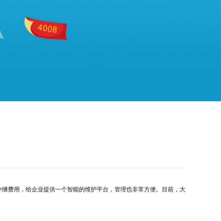
中继费用，给企业提供一个智能的维护平台，管理也非常方便。目前，大