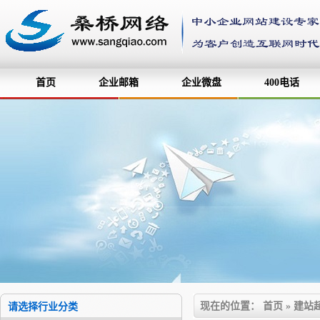
首页
企业邮箱
企业微盘
400电话
现在的位置：
首页
»
建站
请选择行业分类