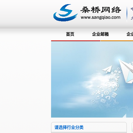
首页
企业邮箱
企
请选择行业分类