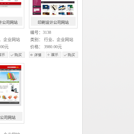
计公司网站
印刷设计公司网站
编号：3138
业、企业网站
类别： 行业、企业网站
.00元
价格： 3980.00元
公司网站