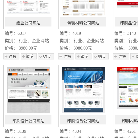
纸业公司网站
包装材料公司网站
印刷品设
编号：6017
编号：4019
编号：3140
类别： 行业、企业网站
类别： 行业、企业网站
类别： 行
价格： 3980.00元
价格： 3980.00元
价格： 3980
印刷设计公司网站
印刷设备公司网站
印刷材料
编号：3139
编号：4304
编号：4261