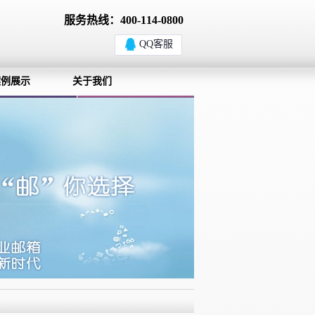
服务热线：400-114-0800
QQ客服
案例展示
关于我们