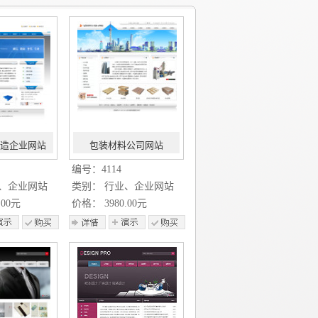
造企业网站
包装材料公司网站
编号：4114
业、企业网站
类别： 行业、企业网站
.00元
价格： 3980.00元