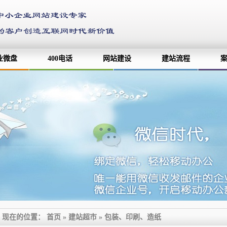
业微盘
400电话
网站建设
建站流程
现在的位置：
首页
»
建站超市
» 包装、印刷、造纸