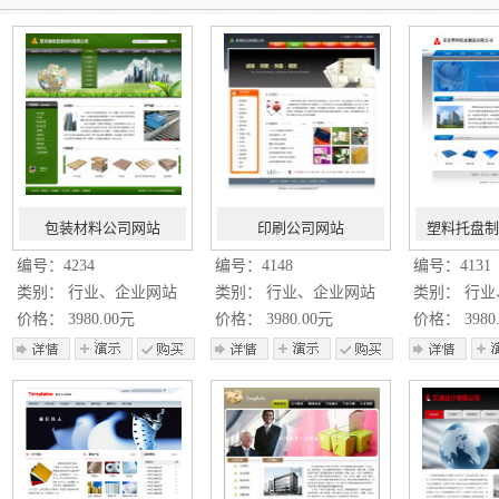
包装材料公司网站
印刷公司网站
塑料托盘制
编号：4234
编号：4148
编号：4131
类别： 行业、企业网站
类别： 行业、企业网站
类别： 行
价格： 3980.00元
价格： 3980.00元
价格： 3980