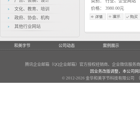
广告、会展、设计
类别： 行业、企业网站
价格： 3980.00元
文化、教育、培训
政府、协会、机构
其他行业网站
和美字节
公司动态
案例展示
腾讯企业邮箱（QQ企业邮箱）官方授权经销商
、企业微信服务商、
因业务改版调整，本公司网
© 2012-2026 金华和美字节科技有限公司 （