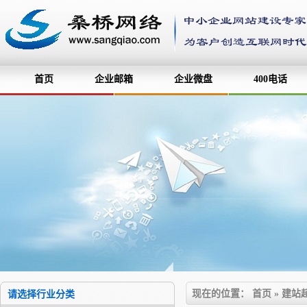
首页
企业邮箱
企业微盘
400电话
现在的位置：
首页
»
建站
请选择行业分类