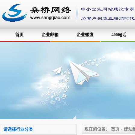
首页
企业邮箱
企业微盘
400电话
现在的位置：
首页
»
建站
请选择行业分类