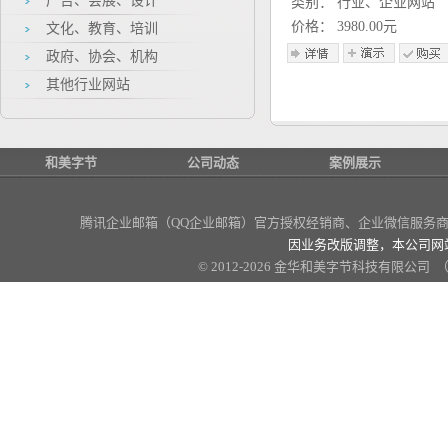
广告、会展、设计
类别： 行业、企业网站
价格： 3980.00元
文化、教育、培训
政府、协会、机构
其他行业网站
和美字节
公司动态
案例展示
腾讯企业邮箱（QQ企业邮箱）官方授权经销商
、企业微信服务商、
因业务改版调整，本公司网
© 2012-2026 金华和美字节科技有限公司 （